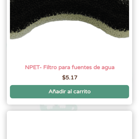
NPET- Filtro para fuentes de agua
$
5.17
Añadir al carrito