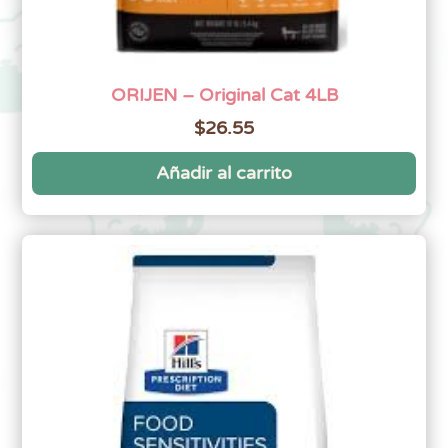
ORIJEN – Original Cat 4LB
$
26.55
Añadir al carrito