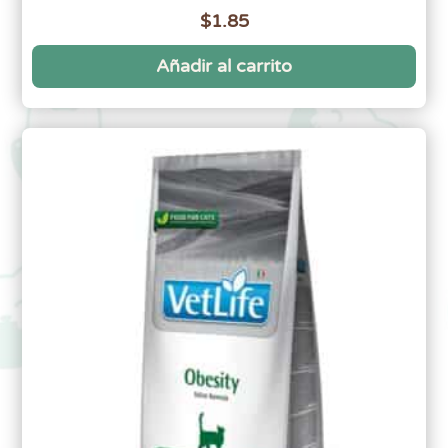
$
1.85
Añadir al carrito