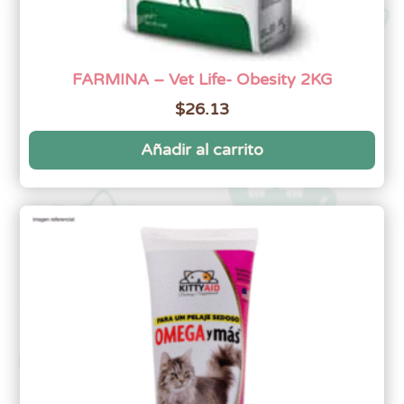
FARMINA – Vet Life- Obesity 2KG
$
26.13
Añadir al carrito