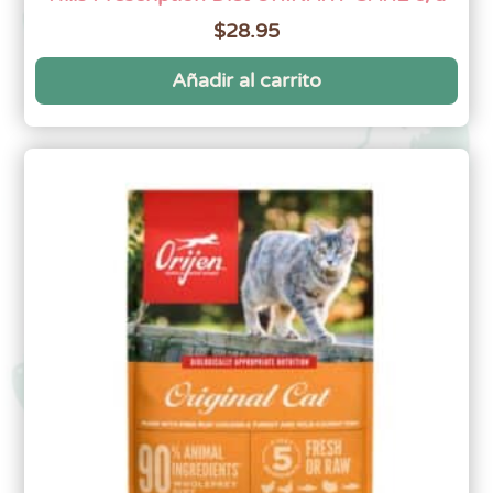
$
28.95
Añadir al carrito