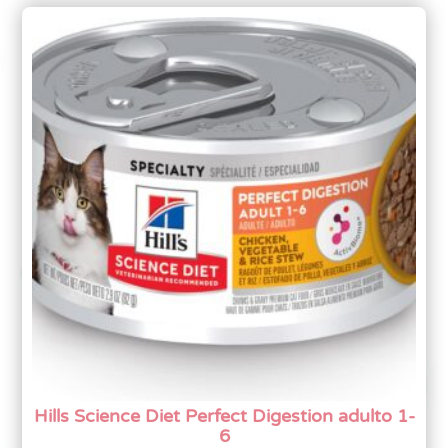
Hills Science Diet Perfect Digestion adulto 1-
6