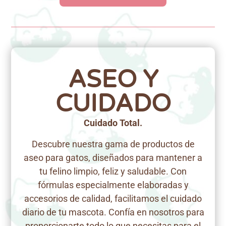
ASEO Y
CUIDADO
Cuidado Total.
Descubre nuestra gama de productos de
aseo para gatos, diseñados para mantener a
tu felino limpio, feliz y saludable. Con
fórmulas especialmente elaboradas y
accesorios de calidad, facilitamos el cuidado
diario de tu mascota. Confía en nosotros para
proporcionarte todo lo que necesitas para el