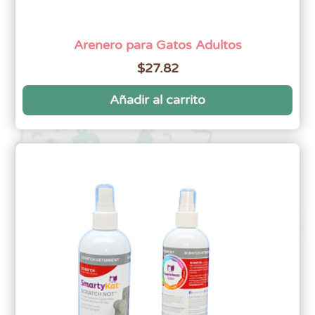
Arenero para Gatos Adultos
$
27.82
Añadir al carrito