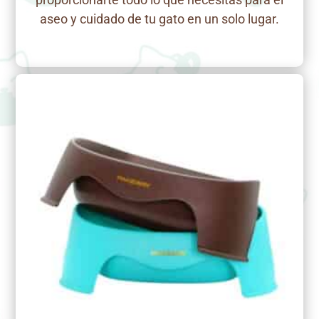
aseo y cuidado de tu gato en un solo lugar.