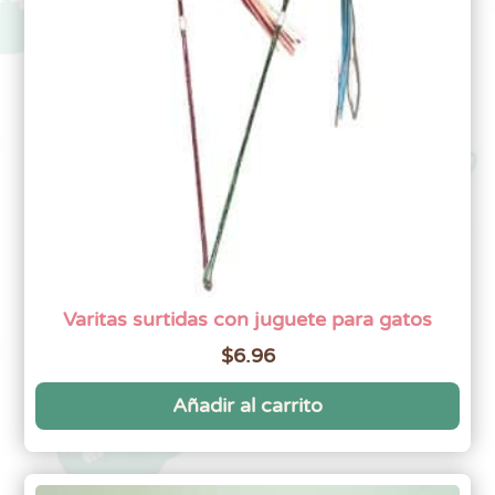
Varitas surtidas con juguete para gatos
$
6.96
Añadir al carrito