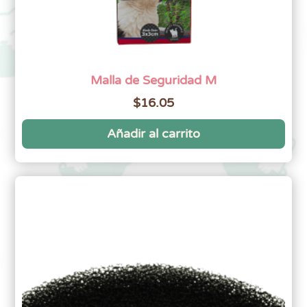
Malla de Seguridad M
$
16.05
Añadir al carrito