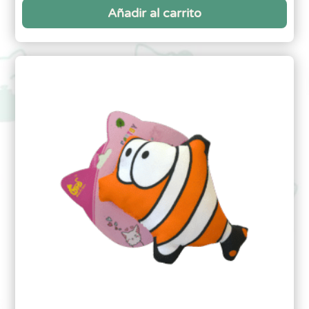
Añadir al carrito