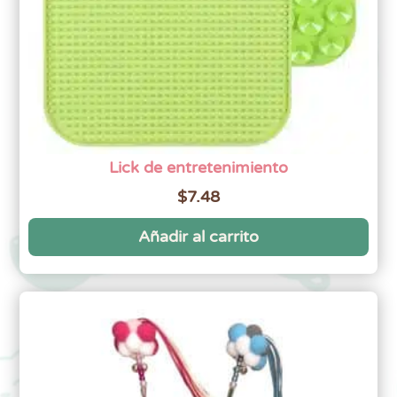
Lick de entretenimiento
$
7.48
Añadir al carrito