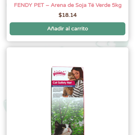
FENDY PET – Arena de Soja Té Verde 5kg
$
18.14
Añadir al carrito