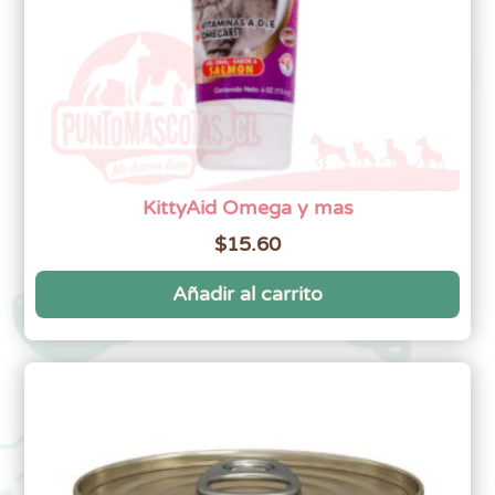
KittyAid Omega y mas
$
15.60
Añadir al carrito