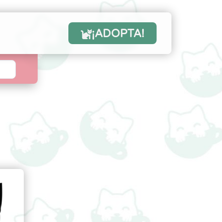
¡ADOPTA!