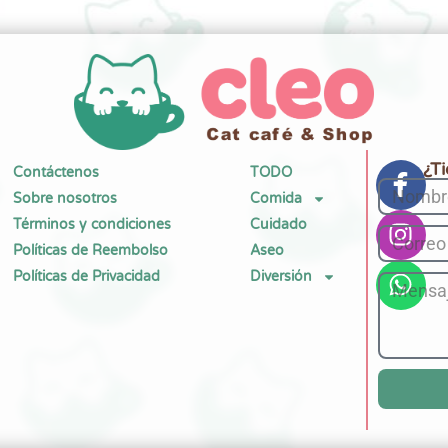
¿T
Contáctenos
TODO
Sobre nosotros
Comida
Términos y condiciones
Cuidado
Políticas de Reembolso
Aseo
Políticas de Privacidad
Diversión