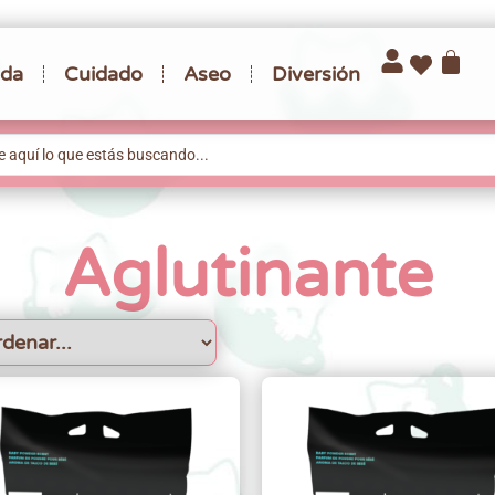
da
Cuidado
Aseo
Diversión
Aglutinante