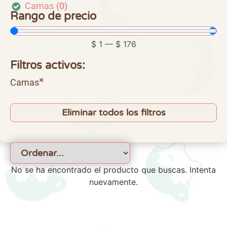
Camas
(
0
)
Rango de precio
$
1
—
$
176
Filtros activos:
×
Camas
Eliminar todos los filtros
No se ha encontrado el producto que buscas. Intenta
nuevamente.