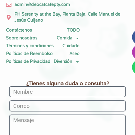
admin@cleocatcafepty.com
PH Serenity at the Bay, Planta Baja. Calle Manuel de
Jesús Quijano
Contáctenos
TODO
Sobre nosotros
Comida
Términos y condiciones
Cuidado
Políticas de Reembolso
Aseo
Políticas de Privacidad
Diversión
¿Tienes alguna duda o consulta?