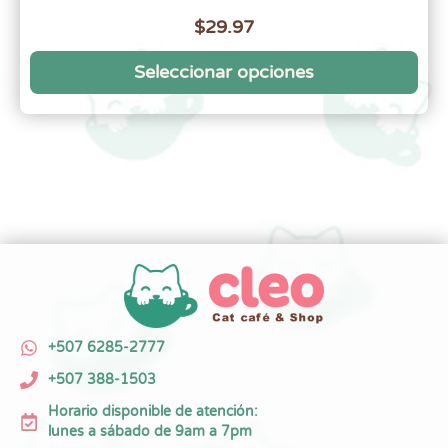
$
29.97
Seleccionar opciones
+507 6285-2777
+507 388-1503
Horario disponible de atención:
lunes a sábado de 9am a 7pm