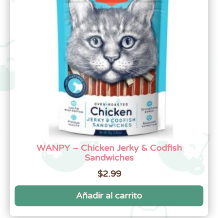
WANPY – Chicken Jerky & Codfish
Sandwiches
$
2.99
Añadir al carrito