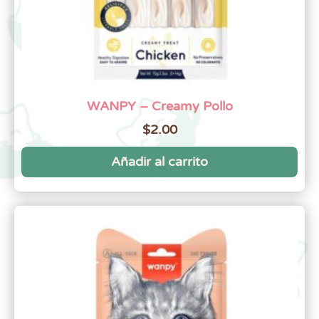
WANPY – Creamy Pollo
$
2.00
Añadir al carrito