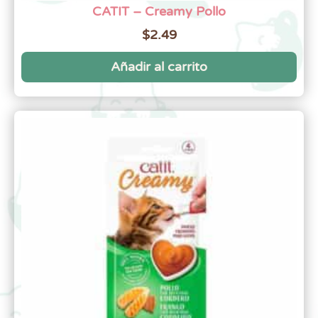
CATIT – Creamy Pollo
$
2.49
Añadir al carrito