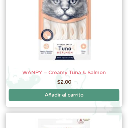
WANPY – Creamy Tuna & Salmon
$
2.00
Añadir al carrito