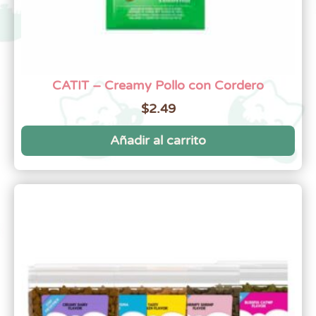
CATIT – Creamy Pollo con Cordero
$
2.49
Añadir al carrito