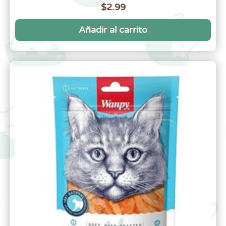
$
2.99
Añadir al carrito