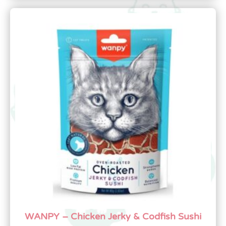
WANPY – Chicken Jerky & Codfish Sushi