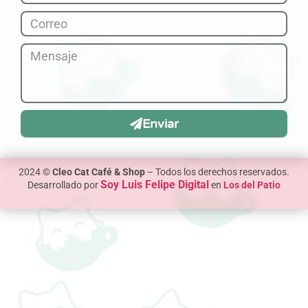
Enviar
2024 ©
Cleo Cat Café & Shop
– Todos los derechos reservados.
Soy Luis Felipe Digital
Desarrollado por
en
Los del Patio