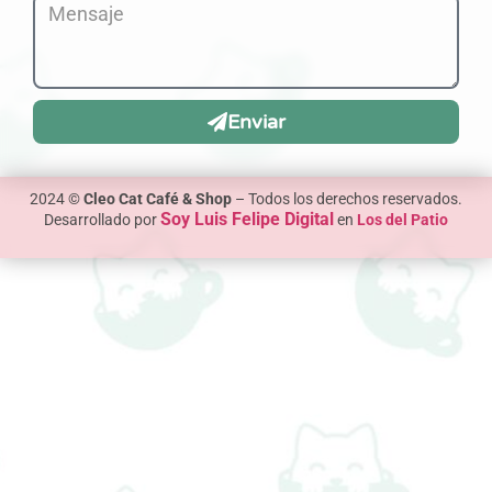
Enviar
2024 ©
Cleo Cat Café & Shop
– Todos los derechos reservados.
Soy Luis Felipe Digital
Desarrollado por
en
Los del Patio