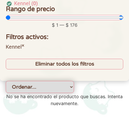
Kennel
(
0
)
Rango de precio
$
1
—
$
176
Filtros activos:
×
Kennel
Eliminar todos los filtros
No se ha encontrado el producto que buscas. Intenta
nuevamente.