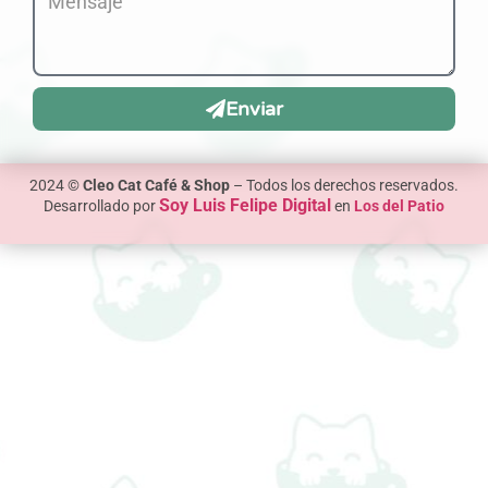
Enviar
2024 ©
Cleo Cat Café & Shop
– Todos los derechos reservados.
Soy Luis Felipe Digital
Desarrollado por
en
Los del Patio