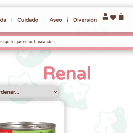
da
Cuidado
Aseo
Diversión
Renal