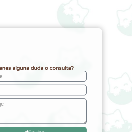
ienes alguna duda o consulta?