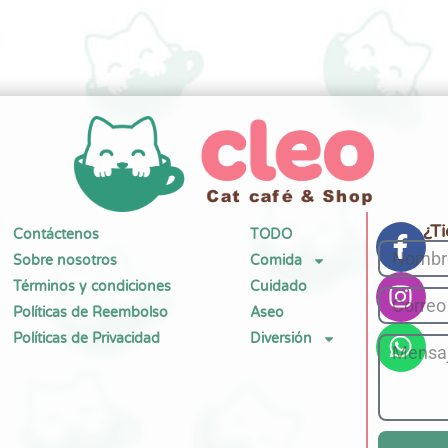
¿T
Contáctenos
TODO
Sobre nosotros
Comida
Términos y condiciones
Cuidado
Políticas de Reembolso
Aseo
Políticas de Privacidad
Diversión