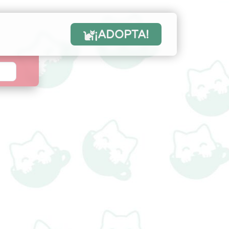
¡ADOPTA!