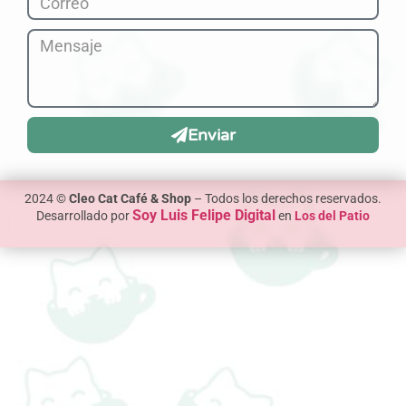
Enviar
2024 ©
Cleo Cat Café & Shop
– Todos los derechos reservados.
Soy Luis Felipe Digital
Desarrollado por
en
Los del Patio