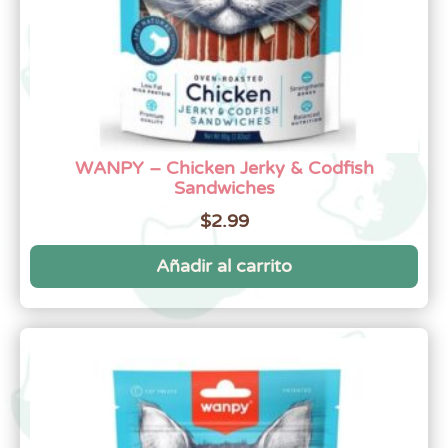
WANPY – Chicken Jerky & Codfish
Sandwiches
$
2.99
Añadir al carrito