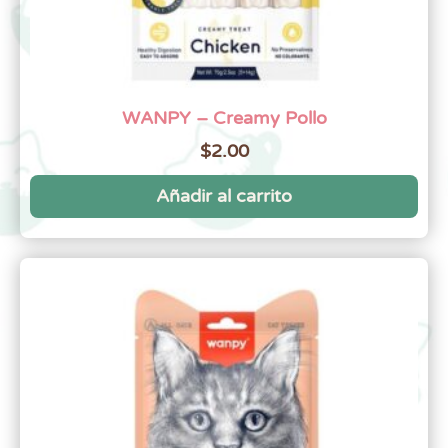
WANPY – Creamy Pollo
$
2.00
Añadir al carrito