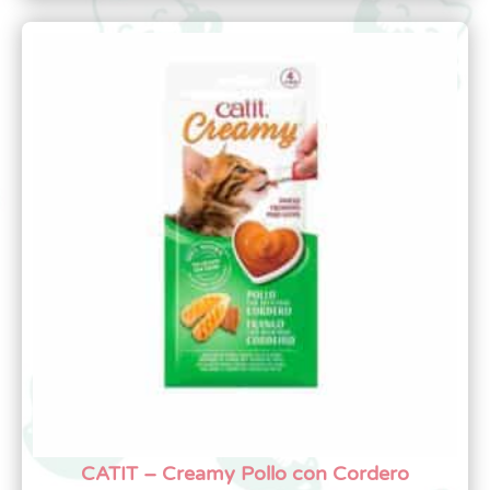
CATIT – Creamy Pollo con Cordero