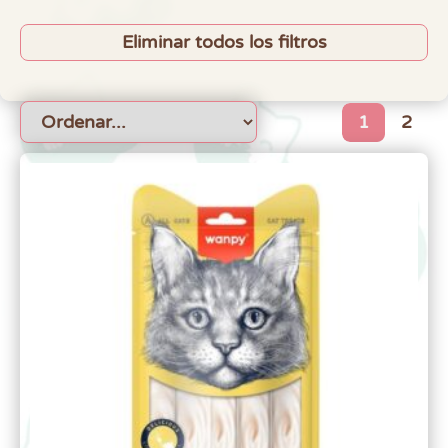
Eliminar todos los filtros
1
2