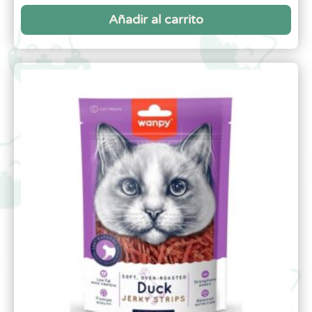
Añadir al carrito