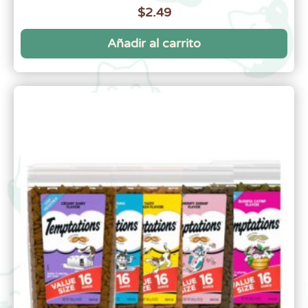
$
2.49
Añadir al carrito