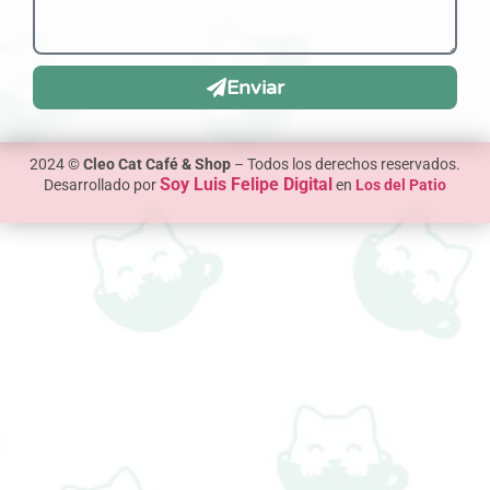
Enviar
2024 ©
Cleo Cat Café & Shop
– Todos los derechos reservados.
Soy Luis Felipe Digital
Desarrollado por
en
Los del Patio