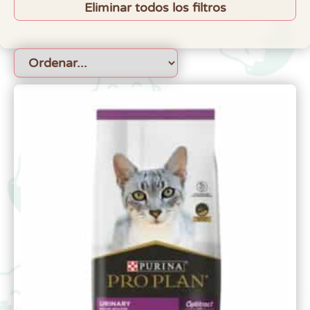
Eliminar todos los filtros