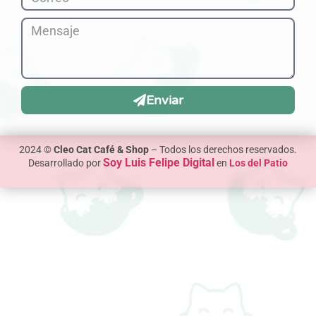
Enviar
2024 ©
Cleo Cat Café & Shop
– Todos los derechos reservados.
Soy Luis Felipe Digital
Desarrollado por
en
Los del Patio