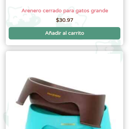
Arenero cerrado para gatos grande
$
30.97
Añadir al carrito