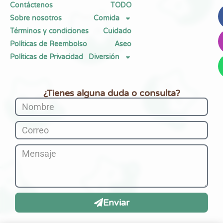
Contáctenos
TODO
Sobre nosotros
Comida
Términos y condiciones
Cuidado
Políticas de Reembolso
Aseo
Políticas de Privacidad
Diversión
¿Tienes alguna duda o consulta?
Enviar