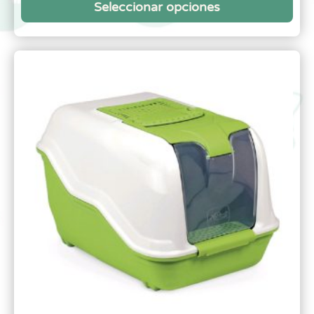
Seleccionar opciones