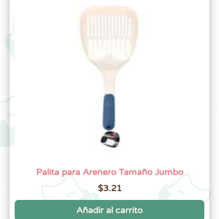
Palita para Arenero Tamaño Jumbo
$
3.21
Añadir al carrito