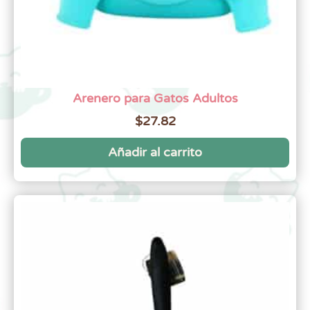
Arenero para Gatos Adultos
$
27.82
Añadir al carrito