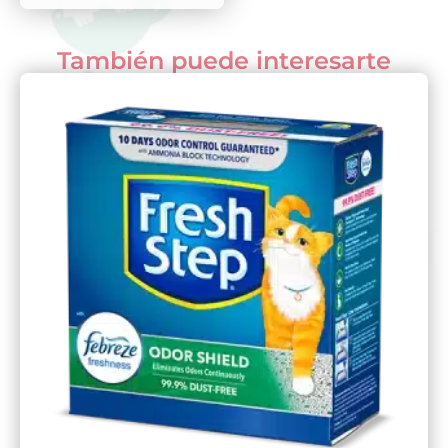
También puede interesarte