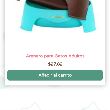
Arenero para Gatos Adultos
$
27.82
Añadir al carrito