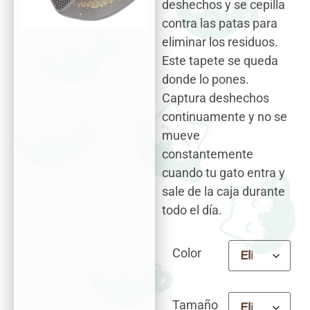
deshechos y se cepilla
contra las patas para
eliminar los residuos.
Este tapete se queda
donde lo pones.
Captura deshechos
continuamente y no se
mueve
constantemente
cuando tu gato entra y
sale de la caja durante
todo el día.
Color
Tamaño