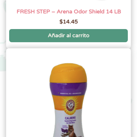
FRESH STEP – Arena Odor Shield 14 LB
$
14.45
Añadir al carrito