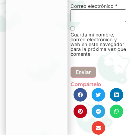
Correo electrónico
*
Guarda mi nombre,
correo electrónico y
web en este navegador
para la próxima vez que
comente.
Compártelo