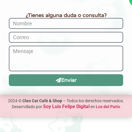
¿Tienes alguna duda o consulta?
Enviar
2024 ©
Cleo Cat Café & Shop
– Todos los derechos reservados.
Soy Luis Felipe Digital
Desarrollado por
en
Los del Patio