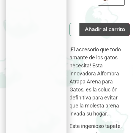
Añadir al carrito
¡El accesorio que todo
amante de los gatos
necesita! Esta
innovadora Alfombra
Atrapa Arena para
Gatos, es la solución
definitiva para evitar
que la molesta arena
invada su hogar.
Este ingenioso tapete,