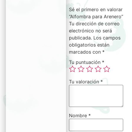
Sé el primero en valorar
“Alfombra para Arenero”
Tu dirección de correo
electrónico no será
publicada.
Los campos
obligatorios están
marcados con
*
Tu puntuación
*
Tu valoración
*
Nombre
*