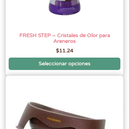
FRESH STEP – Cristales de Olor para
Areneros
$
11.24
Seleccionar opciones