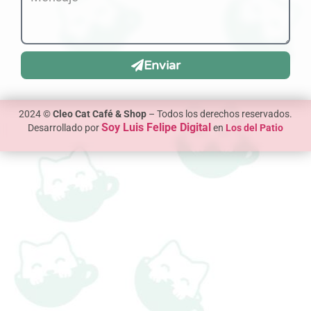
Enviar
2024 ©
Cleo Cat Café & Shop
– Todos los derechos reservados.
Soy Luis Felipe Digital
Desarrollado por
en
Los del Patio