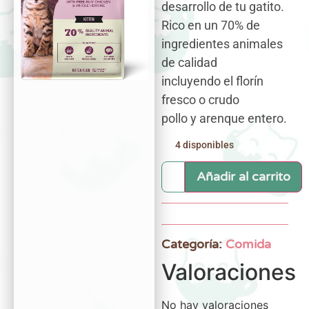
desarrollo de tu gatito.
Rico en un 70% de
ingredientes animales
de calidad
incluyendo el florín
fresco o crudo
pollo y arenque entero.
4 disponibles
Añadir al carrito
Categoría:
Comida
Valoraciones
No hay valoraciones