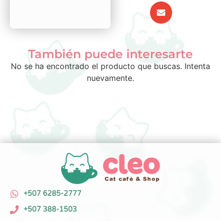
También puede interesarte
No se ha encontrado el producto que buscas. Intenta
nuevamente.
+507 6285-2777
+507 388-1503