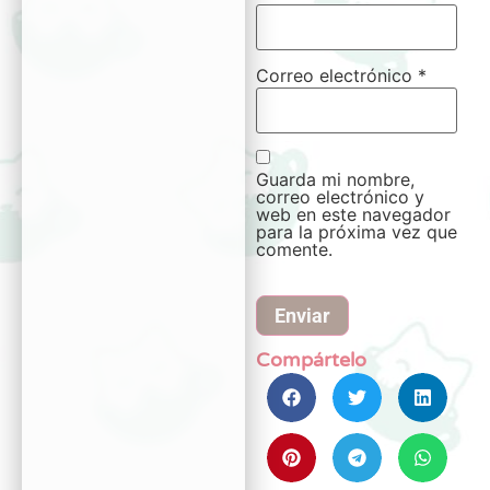
Correo electrónico
*
Guarda mi nombre,
correo electrónico y
web en este navegador
para la próxima vez que
comente.
Compártelo