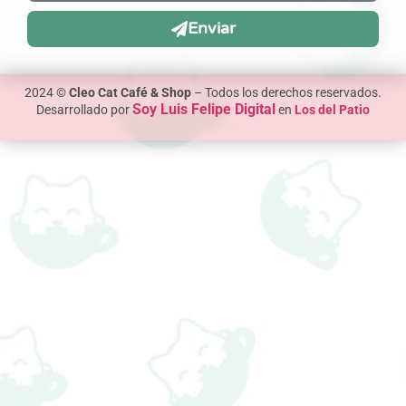
Enviar
2024 ©
Cleo Cat Café & Shop
– Todos los derechos reservados.
Soy Luis Felipe Digital
Desarrollado por
en
Los del Patio