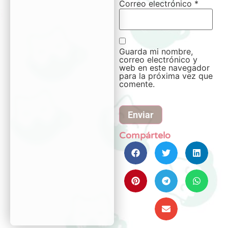
Correo electrónico
*
Guarda mi nombre,
correo electrónico y
web en este navegador
para la próxima vez que
comente.
Compártelo