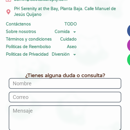
PH Serenity at the Bay, Planta Baja. Calle Manuel de
Jesús Quijano
Contáctenos
TODO
Sobre nosotros
Comida
Términos y condiciones
Cuidado
Políticas de Reembolso
Aseo
Políticas de Privacidad
Diversión
¿Tienes alguna duda o consulta?