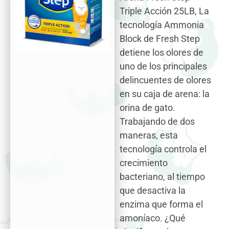
Triple Acción 25LB, La
tecnología Ammonia
Block de Fresh Step
detiene los olores de
uno de los principales
delincuentes de olores
en su caja de arena: la
orina de gato.
Trabajando de dos
maneras, esta
tecnología controla el
crecimiento
bacteriano, al tiempo
que desactiva la
enzima que forma el
amoníaco. ¿Qué