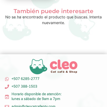
También puede interesarte
No se ha encontrado el producto que buscas. Intenta
nuevamente.
+507 6285-2777
+507 388-1503
Horario disponible de atención:
lunes a sábado de 9am a 7pm
admin@cleocatcafepty.com