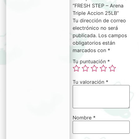
“FRESH STEP – Arena
Triple Accion 25LB”
Tu dirección de correo
electrónico no será
publicada.
Los campos
obligatorios están
marcados con
*
Tu puntuación
*
Tu valoración
*
Nombre
*