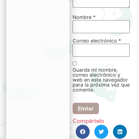
Nombre
*
Correo electrónico
*
Guarda mi nombre,
correo electrónico y
web en este navegador
para la próxima vez que
comente.
Compártelo