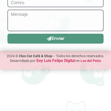
Enviar
2024 ©
Cleo Cat Café & Shop
– Todos los derechos reservados.
Soy Luis Felipe Digital
Desarrollado por
en
Los del Patio