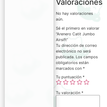
Valoraciones
No hay valoraciones
aún.
Sé el primero en valorar
“Arenero Catit Jumbo
Airsift”
Tu dirección de correo
electrónico no será
publicada.
Los campos
obligatorios están
marcados con
*
Tu puntuación
*
Tu valoración
*