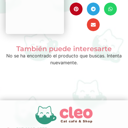
También puede interesarte
No se ha encontrado el producto que buscas. Intenta
nuevamente.