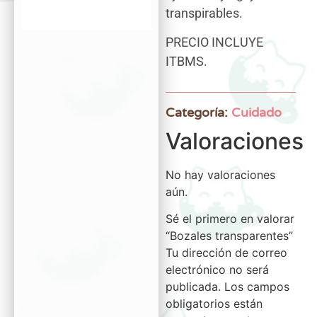
transpirables.
PRECIO INCLUYE
ITBMS.
Categoría:
Cuidado
Valoraciones
No hay valoraciones
aún.
Sé el primero en valorar
“Bozales transparentes”
Tu dirección de correo
electrónico no será
publicada.
Los campos
obligatorios están