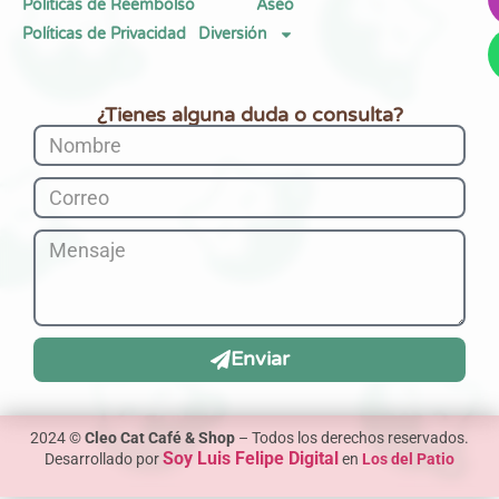
Políticas de Reembolso
Aseo
Políticas de Privacidad
Diversión
¿Tienes alguna duda o consulta?
Enviar
2024 ©
Cleo Cat Café & Shop
– Todos los derechos reservados.
Soy Luis Felipe Digital
Desarrollado por
en
Los del Patio