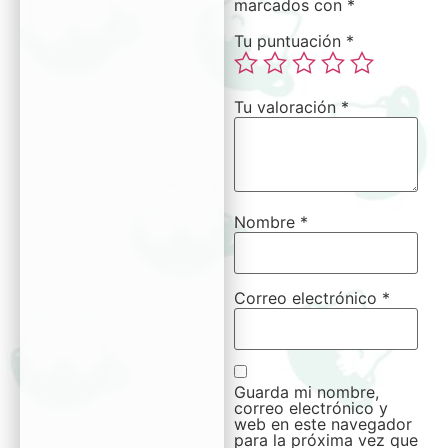
marcados con
*
Tu puntuación
*
Tu valoración
*
Nombre
*
Correo electrónico
*
Guarda mi nombre,
correo electrónico y
web en este navegador
para la próxima vez que