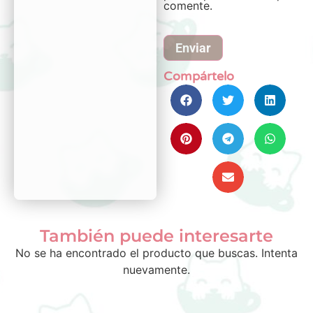
comente.
Compártelo
También puede interesarte
No se ha encontrado el producto que buscas. Intenta
nuevamente.