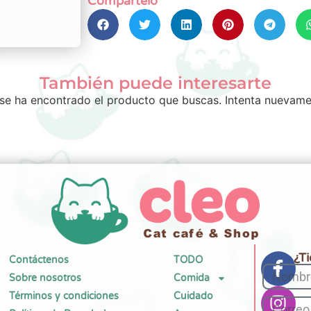
Compártelo
También puede interesarte
se ha encontrado el producto que buscas. Intenta nuevame
¿T
Contáctenos
TODO
Sobre nosotros
Comida
Términos y condiciones
Cuidado