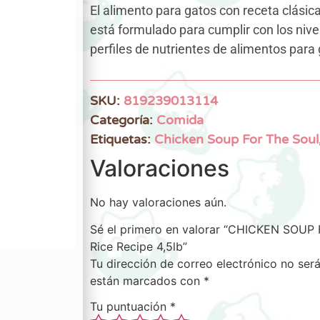
El alimento para gatos con receta clásica
está formulado para cumplir con los nivel
perfiles de nutrientes de alimentos para
SKU:
819239013114
Categoría:
Comida
Etiquetas:
Chicken Soup For The Soul
Valoraciones
No hay valoraciones aún.
Sé el primero en valorar “CHICKEN SOUP
Rice Recipe 4,5lb”
Tu dirección de correo electrónico no será
están marcados con
*
Tu puntuación
*