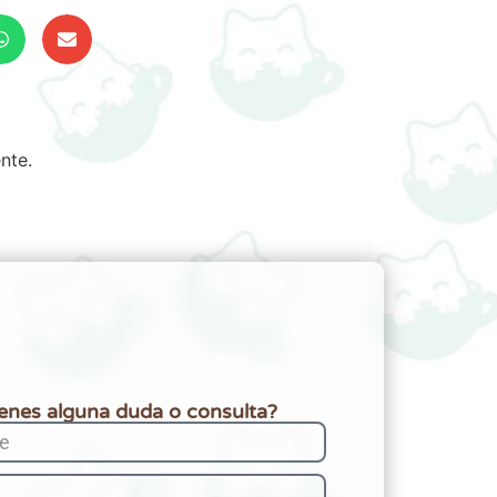
nte.
ienes alguna duda o consulta?