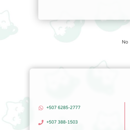
No 
+507 6285-2777
+507 388-1503