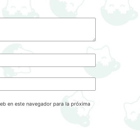
eb en este navegador para la próxima