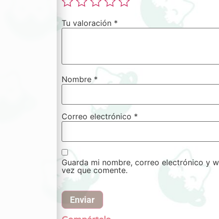
Tu valoración
*
Nombre
*
Correo electrónico
*
Guarda mi nombre, correo electrónico y w
vez que comente.