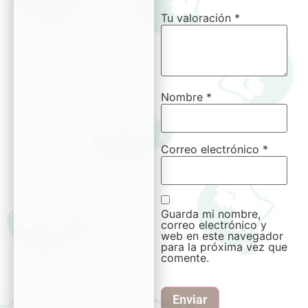
Tu valoración
*
Nombre
*
Correo electrónico
*
Guarda mi nombre,
correo electrónico y
web en este navegador
para la próxima vez que
comente.