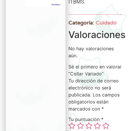
ITBMS.
Categoría:
Cuidado
Valoraciones
No hay valoraciones
aún.
Sé el primero en valorar
“Collar Variado”
Tu dirección de correo
electrónico no será
publicada.
Los campos
obligatorios están
marcados con
*
Tu puntuación
*