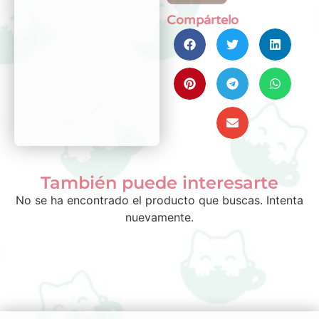
Compártelo
También puede interesarte
No se ha encontrado el producto que buscas. Intenta
nuevamente.