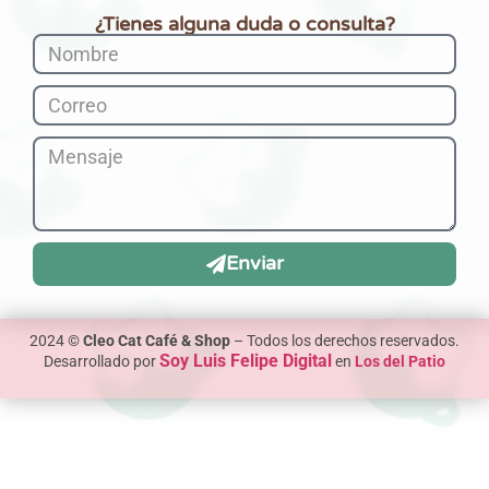
¿Tienes alguna duda o consulta?
Enviar
2024 ©
Cleo Cat Café & Shop
– Todos los derechos reservados.
Soy Luis Felipe Digital
Desarrollado por
en
Los del Patio