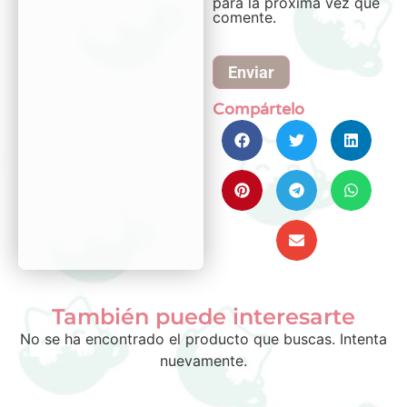
para la próxima vez que
comente.
Compártelo
También puede interesarte
No se ha encontrado el producto que buscas. Intenta
nuevamente.