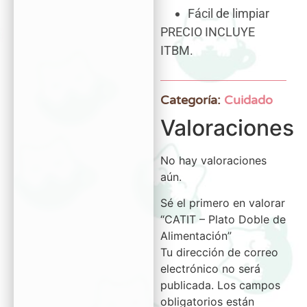
Fácil de limpiar
PRECIO INCLUYE
ITBM.
Categoría:
Cuidado
Valoraciones
No hay valoraciones
aún.
Sé el primero en valorar
“CATIT – Plato Doble de
Alimentación”
Tu dirección de correo
electrónico no será
publicada.
Los campos
obligatorios están