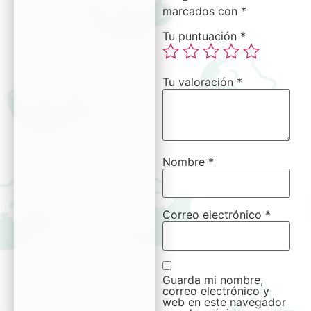
marcados con
*
Tu puntuación
*
Tu valoración
*
Nombre
*
Correo electrónico
*
Guarda mi nombre,
correo electrónico y
web en este navegador