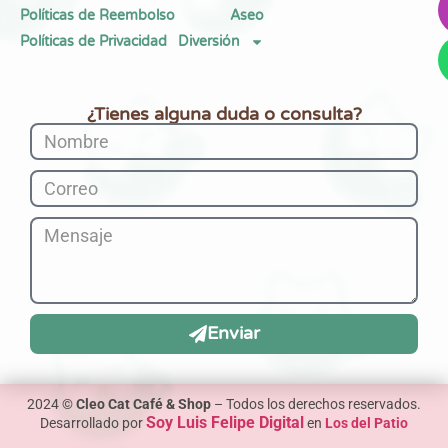
Políticas de Reembolso
Aseo
Políticas de Privacidad
Diversión
¿Tienes alguna duda o consulta?
Enviar
2024 ©
Cleo Cat Café & Shop
– Todos los derechos reservados.
Soy Luis Felipe Digital
Desarrollado por
en
Los del Patio