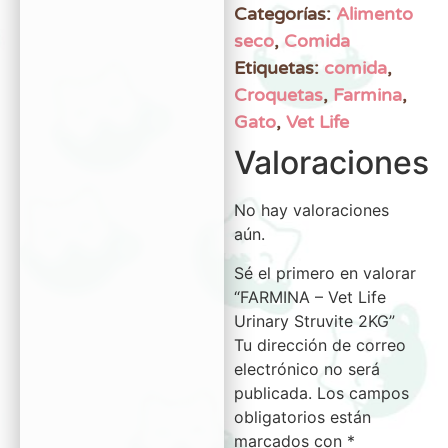
Categorías:
Alimento
seco
,
Comida
Etiquetas:
comida
,
Croquetas
,
Farmina
,
Gato
,
Vet Life
Valoraciones
No hay valoraciones
aún.
Sé el primero en valorar
“FARMINA – Vet Life
Urinary Struvite 2KG”
Tu dirección de correo
electrónico no será
publicada.
Los campos
obligatorios están
marcados con
*