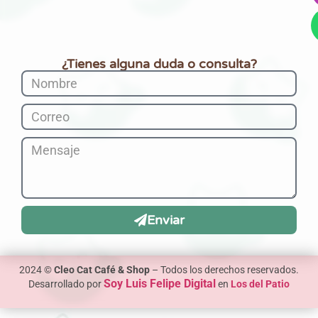
¿Tienes alguna duda o consulta?
Enviar
2024 ©
Cleo Cat Café & Shop
– Todos los derechos reservados.
Soy Luis Felipe Digital
Desarrollado por
en
Los del Patio