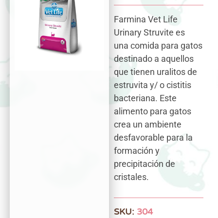
Farmina Vet Life
Urinary Struvite es
una comida para gatos
destinado a aquellos
que tienen uralitos de
estruvita y/ o cistitis
bacteriana. Este
alimento para gatos
crea un ambiente
desfavorable para la
formación y
precipitación de
cristales.
SKU:
304