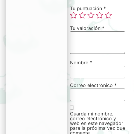
Tu puntuación
*
Tu valoración
*
Nombre
*
Correo electrónico
*
Guarda mi nombre,
correo electrónico y
web en este navegador
para la próxima vez que
comente.