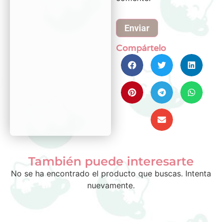
Compártelo
También puede interesarte
No se ha encontrado el producto que buscas. Intenta
nuevamente.