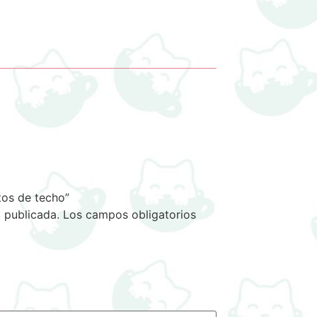
tos de techo”
 publicada.
Los campos obligatorios