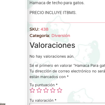
Hamaca de techo para gatos.
PRECIO INCLUYE ITBMS.
SKU:
438
Categoría:
Diversión
Valoraciones
No hay valoraciones aún.
Sé el primero en valorar “Hamaca Para ga
Tu dirección de correo electrónico no será
están marcados con
*
Tu puntuación
*
Tu valoración
*