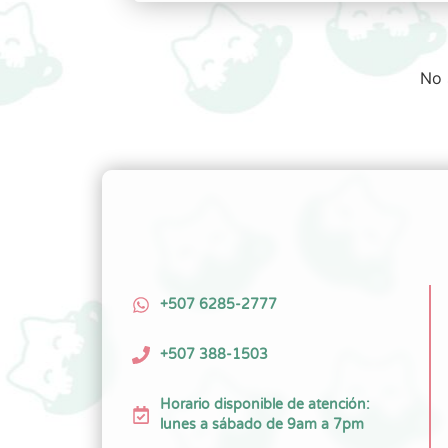
No 
+507 6285-2777
+507 388-1503
Horario disponible de atención:
lunes a sábado de 9am a 7pm