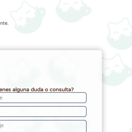
nte.
ienes alguna duda o consulta?