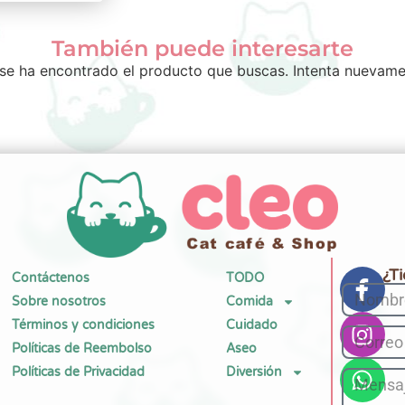
También puede interesarte
se ha encontrado el producto que buscas. Intenta nuevame
¿T
Contáctenos
TODO
Sobre nosotros
Comida
Términos y condiciones
Cuidado
Políticas de Reembolso
Aseo
Políticas de Privacidad
Diversión