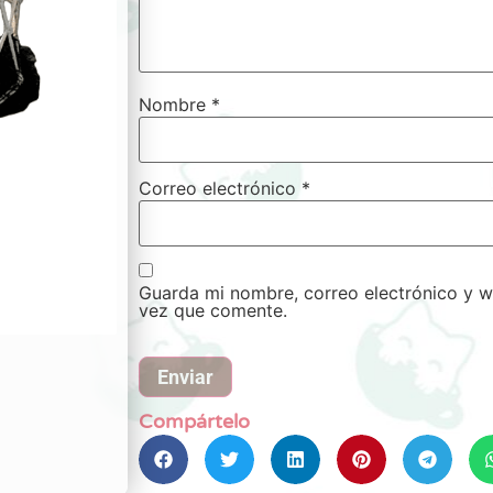
Nombre
*
Correo electrónico
*
Guarda mi nombre, correo electrónico y w
vez que comente.
Compártelo