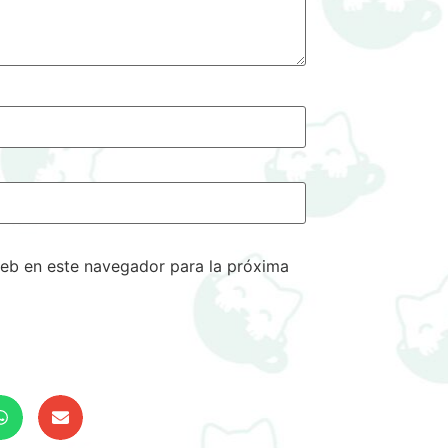
eb en este navegador para la próxima