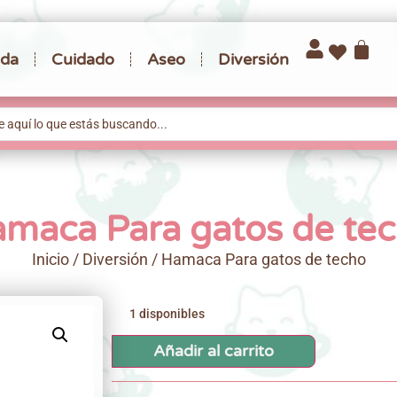
da
Cuidado
Aseo
Diversión
maca Para gatos de te
Inicio
/
Diversión
/ Hamaca Para gatos de techo
1 disponibles
Añadir al carrito