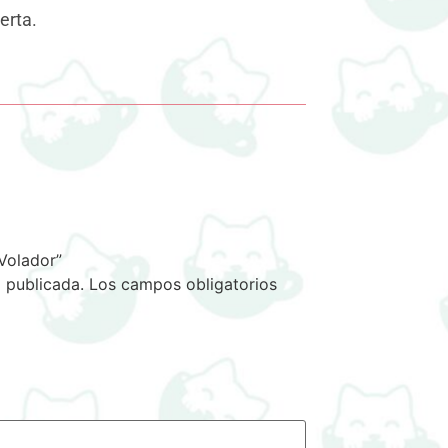
erta.
 Volador”
 publicada.
Los campos obligatorios