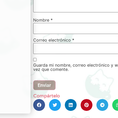
Nombre
*
Correo electrónico
*
Guarda mi nombre, correo electrónico y w
vez que comente.
Compártelo