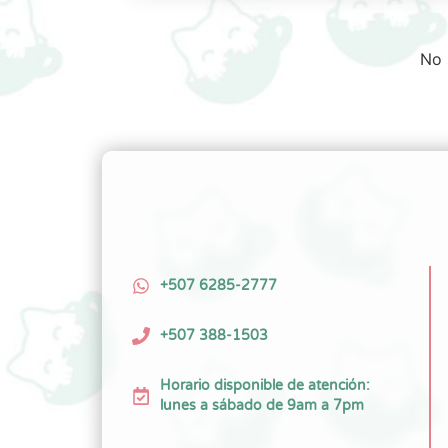
No 
+507 6285-2777
+507 388-1503
Horario disponible de atención:
lunes a sábado de 9am a 7pm