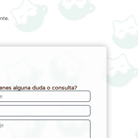
nte.
ienes alguna duda o consulta?