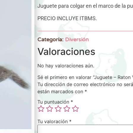
Juguete para colgar en el marco de la pu
PRECIO INCLUYE ITBMS.
Categoría:
Diversión
Valoraciones
No hay valoraciones aún.
Sé el primero en valorar “Juguete – Raton
Tu dirección de correo electrónico no será
están marcados con
*
Tu puntuación
*
Tu valoración
*