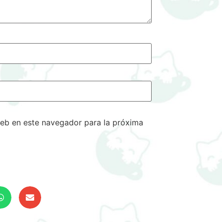
eb en este navegador para la próxima