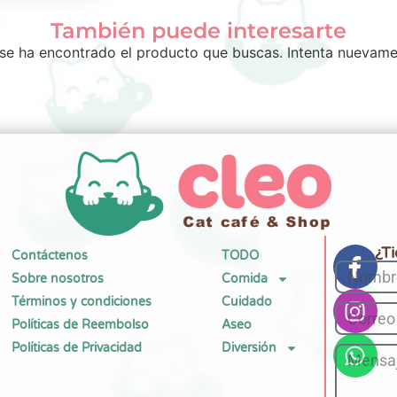
También puede interesarte
se ha encontrado el producto que buscas. Intenta nuevame
¿T
Contáctenos
TODO
Sobre nosotros
Comida
Términos y condiciones
Cuidado
Políticas de Reembolso
Aseo
Políticas de Privacidad
Diversión