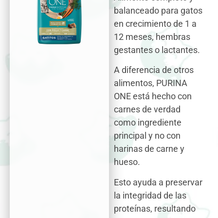
balanceado para gatos
en crecimiento de 1 a
12 meses, hembras
gestantes o lactantes.
A diferencia de otros
alimentos, PURINA
ONE está hecho con
carnes de verdad
como ingrediente
principal y no con
harinas de carne y
hueso.
Esto ayuda a preservar
la integridad de las
proteínas, resultando