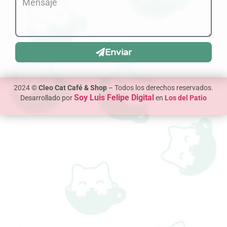
Enviar
2024 ©
Cleo Cat Café & Shop
– Todos los derechos reservados.
Soy Luis Felipe Digital
Desarrollado por
en
Los del Patio