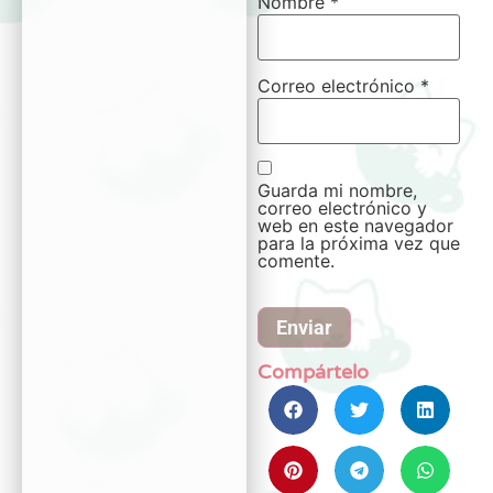
Nombre
*
Correo electrónico
*
Guarda mi nombre,
correo electrónico y
web en este navegador
para la próxima vez que
comente.
Compártelo