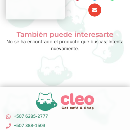
También puede interesarte
No se ha encontrado el producto que buscas. Intenta
nuevamente.
+507 6285-2777
+507 388-1503