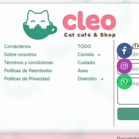
¿T
Contáctenos
TODO
Sobre nosotros
Comida
Términos y condiciones
Cuidado
Políticas de Reembolso
Aseo
Políticas de Privacidad
Diversión
Desarroll