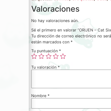
Valoraciones
No hay valoraciones aún.
Sé el primero en valorar “ORIJEN – Cat Six
Tu dirección de correo electrónico no será
están marcados con
*
Tu puntuación
*
Tu valoración
*
Nombre
*