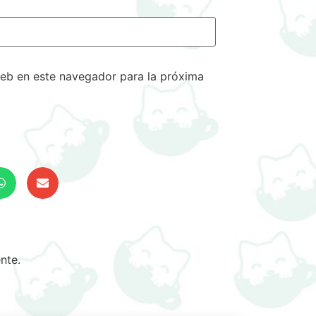
eb en este navegador para la próxima
nte.