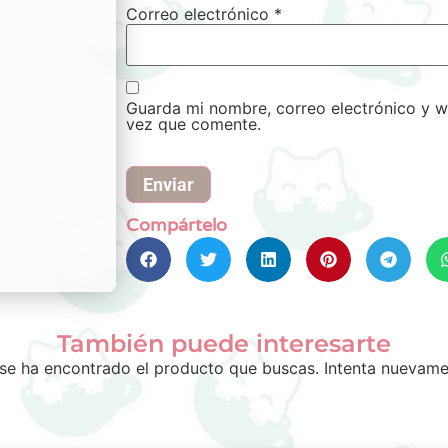
Correo electrónico
*
Guarda mi nombre, correo electrónico y w
vez que comente.
Compártelo
También puede interesarte
se ha encontrado el producto que buscas. Intenta nuevame