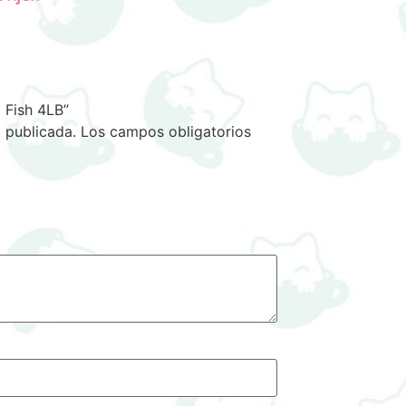
 Fish 4LB”
 publicada.
Los campos obligatorios