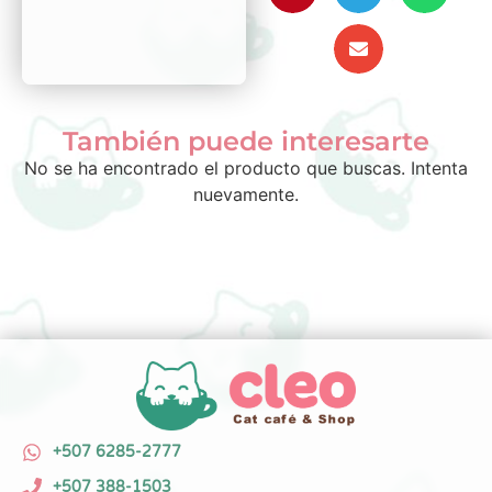
También puede interesarte
No se ha encontrado el producto que buscas. Intenta
nuevamente.
+507 6285-2777
+507 388-1503