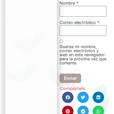
Nombre
*
Correo electrónico
*
Guarda mi nombre,
correo electrónico y
web en este navegador
para la próxima vez que
comente.
Compártelo