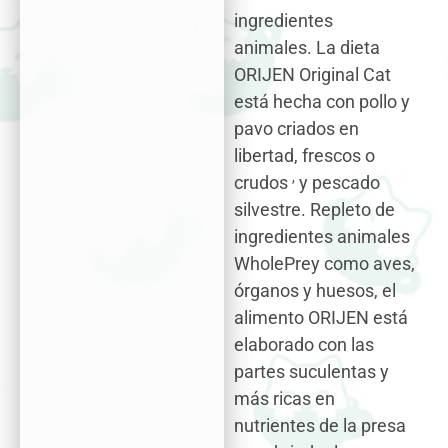
ingredientes
animales. La dieta
ORIJEN Original Cat
está hecha con pollo y
pavo criados en
libertad, frescos o
,
crudos
y pescado
silvestre. Repleto de
ingredientes animales
WholePrey como aves,
órganos y huesos, el
alimento ORIJEN está
elaborado con las
partes suculentas y
más ricas en
nutrientes de la presa