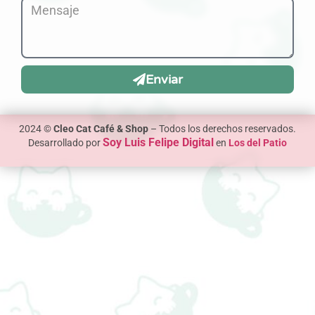
Enviar
2024 ©
Cleo Cat Café & Shop
– Todos los derechos reservados.
Soy Luis Felipe Digital
Desarrollado por
en
Los del Patio