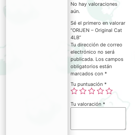
No hay valoraciones
aún.
Sé el primero en valorar
“ORIJEN – Original Cat
4LB”
Tu dirección de correo
electrónico no será
publicada.
Los campos
obligatorios están
marcados con
*
Tu puntuación
*
Tu valoración
*