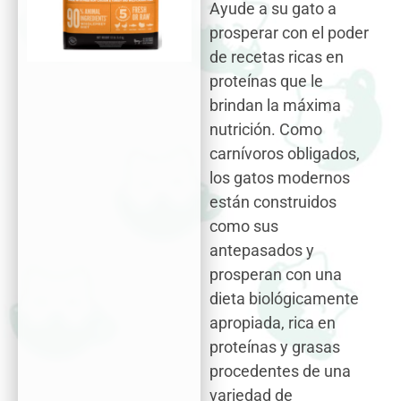
Ayude a su gato a
prosperar con el poder
de recetas ricas en
proteínas que le
brindan la máxima
nutrición. Como
carnívoros obligados,
los gatos modernos
están construidos
como sus
antepasados ​​y
prosperan con una
dieta biológicamente
apropiada, rica en
proteínas y grasas
procedentes de una
variedad de