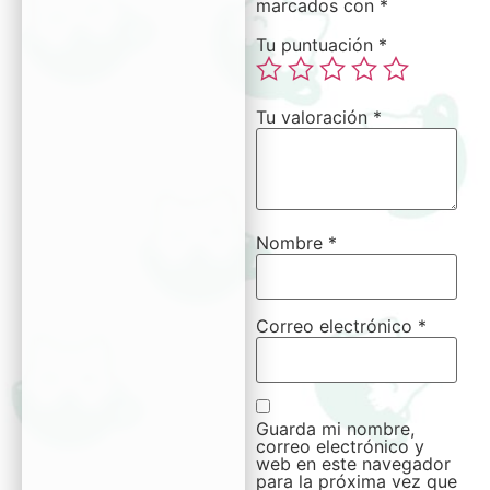
marcados con
*
Tu puntuación
*
Tu valoración
*
Nombre
*
Correo electrónico
*
Guarda mi nombre,
correo electrónico y
web en este navegador
para la próxima vez que