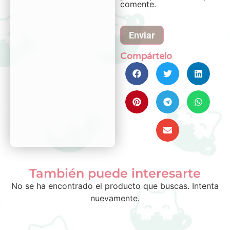
comente.
Compártelo
También puede interesarte
No se ha encontrado el producto que buscas. Intenta
nuevamente.