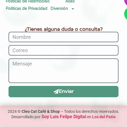
Políticas de Reembolso
Aseo
Políticas de Privacidad
Diversión
¿Tienes alguna duda o consulta?
Enviar
2024 ©
Cleo Cat Café & Shop
– Todos los derechos reservados.
Soy Luis Felipe Digital
Desarrollado por
en
Los del Patio