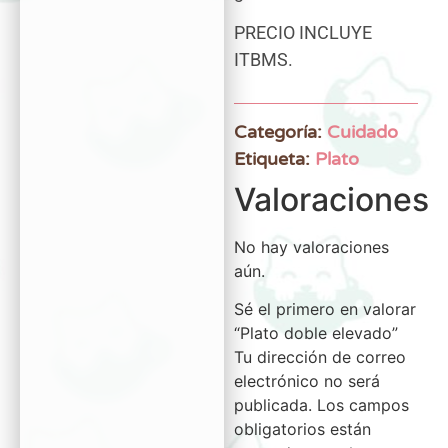
PRECIO INCLUYE
ITBMS.
Categoría:
Cuidado
Etiqueta:
Plato
Valoraciones
No hay valoraciones
aún.
Sé el primero en valorar
“Plato doble elevado”
Tu dirección de correo
electrónico no será
publicada.
Los campos
obligatorios están