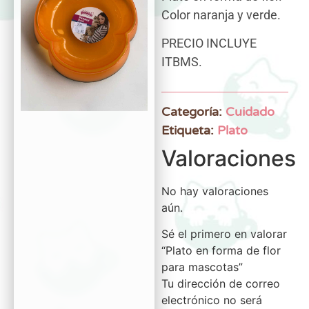
Color naranja y verde.
PRECIO INCLUYE
ITBMS.
Categoría:
Cuidado
Etiqueta:
Plato
Valoraciones
No hay valoraciones
aún.
Sé el primero en valorar
“Plato en forma de flor
para mascotas”
Tu dirección de correo
electrónico no será