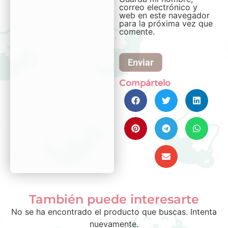
correo electrónico y
web en este navegador
para la próxima vez que
comente.
Compártelo
También puede interesarte
No se ha encontrado el producto que buscas. Intenta
nuevamente.