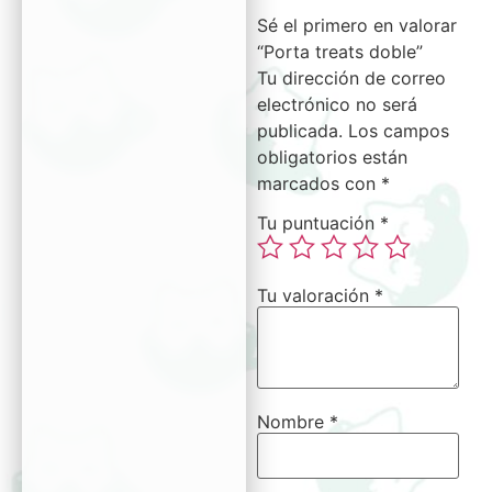
Sé el primero en valorar
“Porta treats doble”
Tu dirección de correo
electrónico no será
publicada.
Los campos
obligatorios están
marcados con
*
Tu puntuación
*
Tu valoración
*
Nombre
*