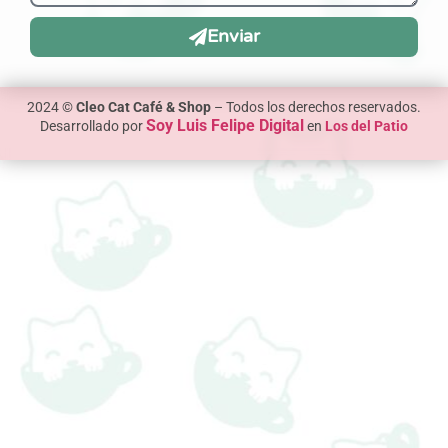
Enviar
2024 ©
Cleo Cat Café & Shop
– Todos los derechos reservados.
Soy Luis Felipe Digital
Desarrollado por
en
Los del Patio