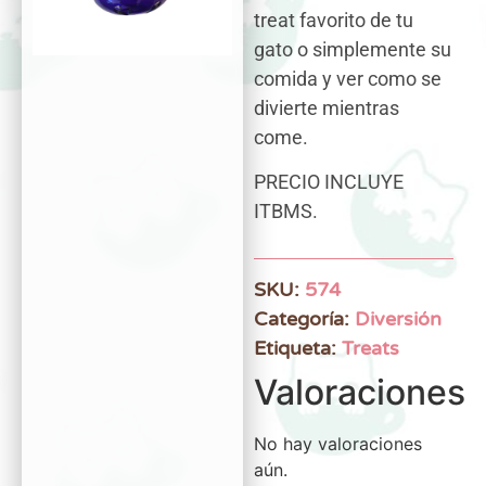
treat favorito de tu
gato o simplemente su
comida y ver como se
divierte mientras
come.
PRECIO INCLUYE
ITBMS.
SKU:
574
Categoría:
Diversión
Etiqueta:
Treats
Valoraciones
No hay valoraciones
aún.