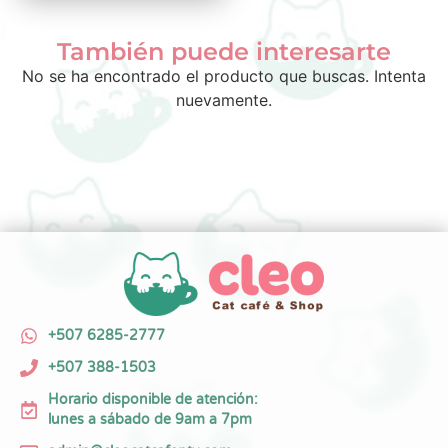
También puede interesarte
No se ha encontrado el producto que buscas. Intenta
nuevamente.
+507 6285-2777
+507 388-1503
Horario disponible de atención:
lunes a sábado de 9am a 7pm