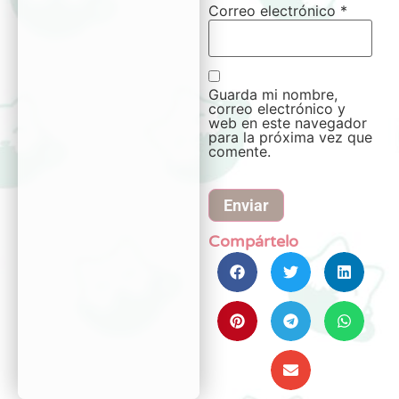
Correo electrónico
*
Guarda mi nombre,
correo electrónico y
web en este navegador
para la próxima vez que
comente.
Compártelo