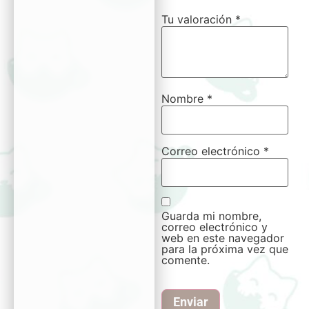
Tu valoración
*
Nombre
*
Correo electrónico
*
Guarda mi nombre,
correo electrónico y
web en este navegador
para la próxima vez que
comente.