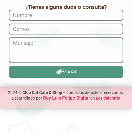
¿Tienes alguna duda o consulta?
Enviar
2024 ©
Cleo Cat Café & Shop
– Todos los derechos reservados.
Soy Luis Felipe Digital
Desarrollado por
en
Los del Patio