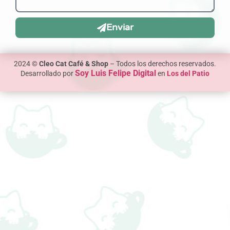
Enviar
2024 ©
Cleo Cat Café & Shop
– Todos los derechos reservados.
Soy Luis Felipe Digital
Desarrollado por
en
Los del Patio