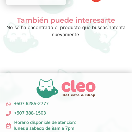
También puede interesarte
No se ha encontrado el producto que buscas. Intenta
nuevamente.
+507 6285-2777
+507 388-1503
Horario disponible de atención:
lunes a sábado de 9am a 7pm