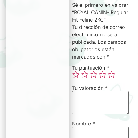
Sé el primero en valorar
“ROYAL CANIN- Regular
Fit Feline 2KG”
Tu dirección de correo
electrónico no será
publicada.
Los campos
obligatorios están
marcados con
*
Tu puntuación
*
Tu valoración
*
Nombre
*