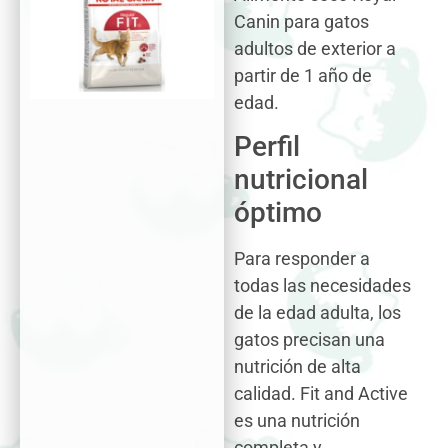
Canin para gatos
adultos de exterior a
partir de 1 año de
edad.
Perfil
nutricional
óptimo
Para responder a
todas las necesidades
de la edad adulta, los
gatos precisan una
nutrición de alta
calidad. Fit and Active
es una nutrición
completa y