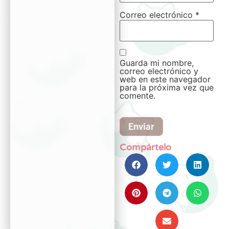
Correo electrónico
*
Guarda mi nombre,
correo electrónico y
web en este navegador
para la próxima vez que
comente.
Compártelo