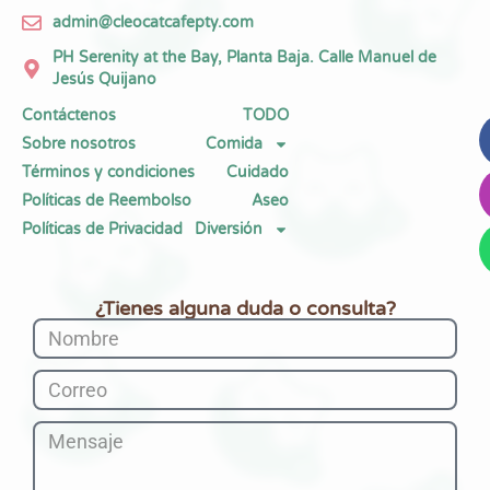
admin@cleocatcafepty.com
PH Serenity at the Bay, Planta Baja. Calle Manuel de
Jesús Quijano
Contáctenos
TODO
Sobre nosotros
Comida
Términos y condiciones
Cuidado
Políticas de Reembolso
Aseo
Políticas de Privacidad
Diversión
¿Tienes alguna duda o consulta?