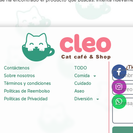
¿T
Contáctenos
TODO
Sobre nosotros
Comida
Términos y condiciones
Cuidado
Políticas de Reembolso
Aseo
Políticas de Privacidad
Diversión