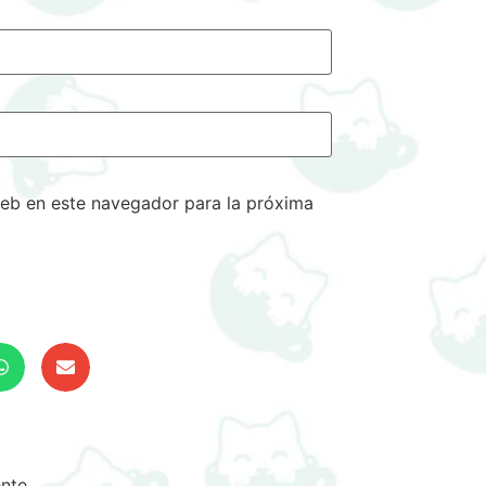
eb en este navegador para la próxima
nte.