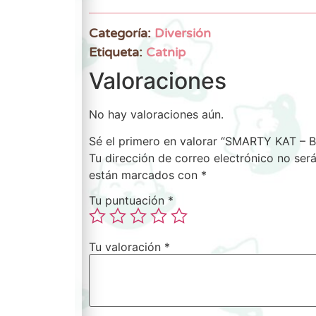
Categoría:
Diversión
Etiqueta:
Catnip
Valoraciones
No hay valoraciones aún.
Sé el primero en valorar “SMARTY KAT – B
Tu dirección de correo electrónico no será
están marcados con
*
Tu puntuación
*
Tu valoración
*