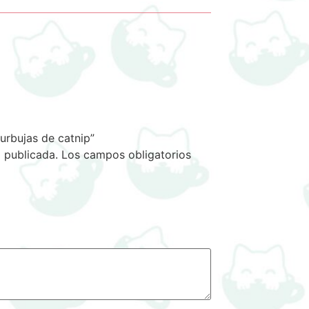
urbujas de catnip”
 publicada.
Los campos obligatorios