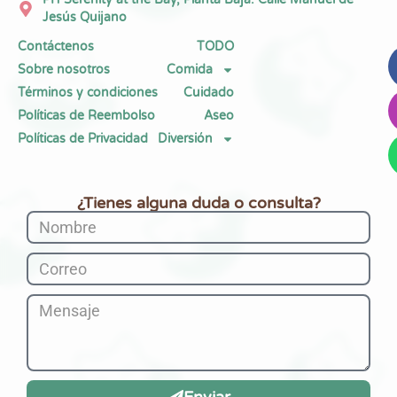
Jesús Quijano
Contáctenos
TODO
Sobre nosotros
Comida
Términos y condiciones
Cuidado
Políticas de Reembolso
Aseo
Políticas de Privacidad
Diversión
¿Tienes alguna duda o consulta?