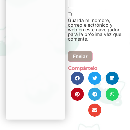
Guarda mi nombre,
correo electrónico y
web en este navegador
para la próxima vez que
comente.
Compártelo