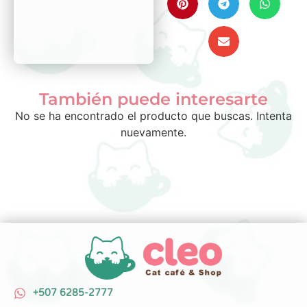
También puede interesarte
No se ha encontrado el producto que buscas. Intenta
nuevamente.
+507 6285-2777