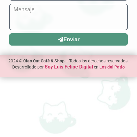
Enviar
2024 ©
Cleo Cat Café & Shop
– Todos los derechos reservados.
Soy Luis Felipe Digital
Desarrollado por
en
Los del Patio