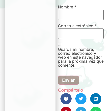
Nombre
*
Correo electrónico
*
Guarda mi nombre,
correo electrónico y
web en este navegador
para la próxima vez que
comente.
Compártelo