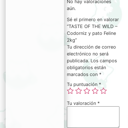
No hay valoraciones
aún.
Sé el primero en valorar
“TASTE OF THE WILD –
Codorniz y pato Feline
2kg”
Tu dirección de correo
electrónico no será
publicada.
Los campos
obligatorios están
marcados con
*
Tu puntuación
*
Tu valoración
*