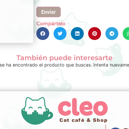
Compártelo
También puede interesarte
se ha encontrado el producto que buscas. Intenta nuevame