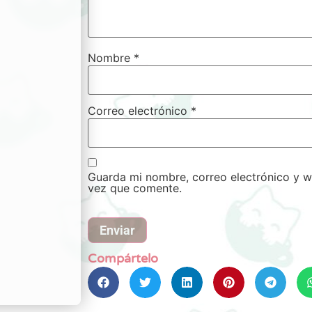
Nombre
*
Correo electrónico
*
Guarda mi nombre, correo electrónico y w
vez que comente.
Compártelo