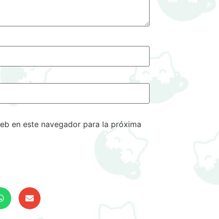
eb en este navegador para la próxima