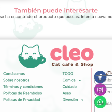
También puede interesarte
se ha encontrado el producto que buscas. Intenta nuevame
¿T
Contáctenos
TODO
Sobre nosotros
Comida
Términos y condiciones
Cuidado
Políticas de Reembolso
Aseo
Políticas de Privacidad
Diversión