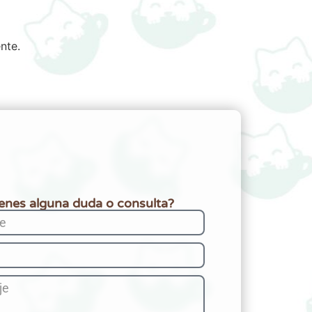
nte.
ienes alguna duda o consulta?