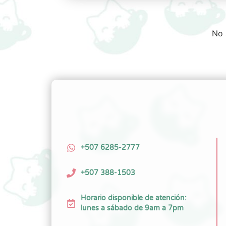
No 
+507 6285-2777
+507 388-1503
Horario disponible de atención:
lunes a sábado de 9am a 7pm