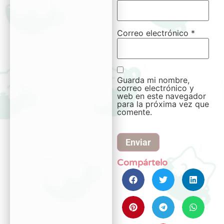
Correo electrónico
*
Guarda mi nombre,
correo electrónico y
web en este navegador
para la próxima vez que
comente.
Compártelo