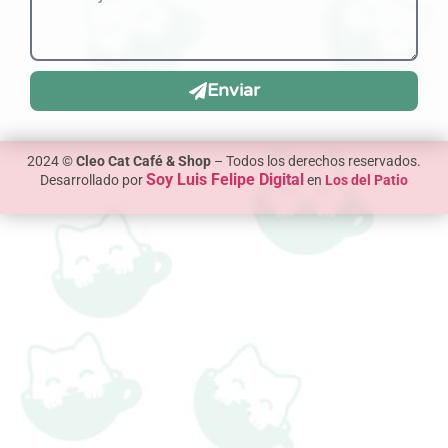
Enviar
2024 ©
Cleo Cat Café & Shop
– Todos los derechos reservados.
Soy Luis Felipe Digital
Desarrollado por
en
Los del Patio