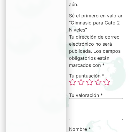
aún.
Sé el primero en valorar
“Gimnasio para Gato 2
Niveles”
Tu dirección de correo
electrónico no será
publicada.
Los campos
obligatorios están
marcados con
*
Tu puntuación
*
Tu valoración
*
Nombre
*