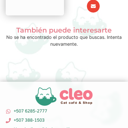
También puede interesarte
No se ha encontrado el producto que buscas. Intenta
nuevamente.
+507 6285-2777
+507 388-1503