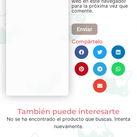
web en este navegador
para la próxima vez que
comente.
Compártelo
También puede interesarte
No se ha encontrado el producto que buscas. Intenta
nuevamente.