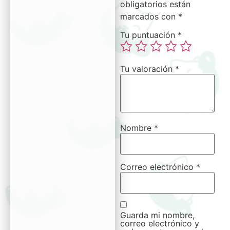
obligatorios están
marcados con
*
Tu puntuación
*
Tu valoración
*
Nombre
*
Correo electrónico
*
Guarda mi nombre,
correo electrónico y