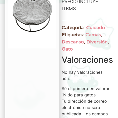
PRECIO INCLUYE
ITBMS.
Categoría:
Cuidado
Etiquetas:
Camas
,
Descanso
,
Diversión
,
Gato
Valoraciones
No hay valoraciones
aún.
Sé el primero en valorar
“Nido para gatos”
Tu dirección de correo
electrónico no será
publicada.
Los campos