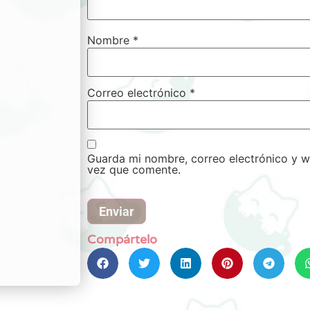
Nombre
*
Correo electrónico
*
Guarda mi nombre, correo electrónico y w
vez que comente.
Compártelo