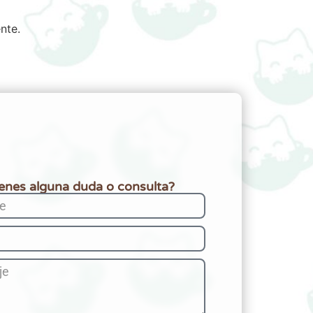
nte.
ienes alguna duda o consulta?