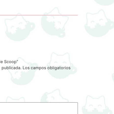
tle Scoop”
 publicada.
Los campos obligatorios