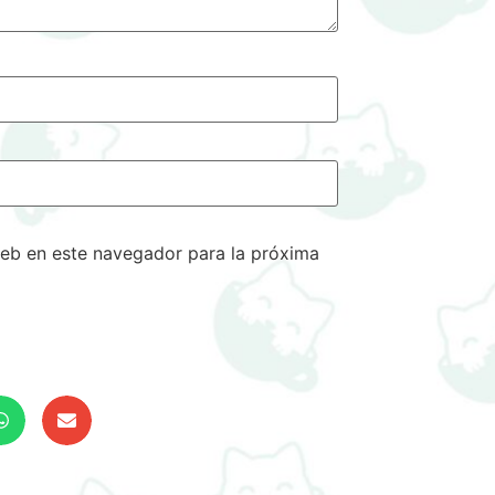
eb en este navegador para la próxima