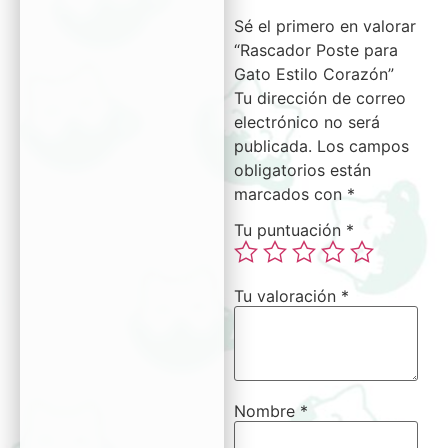
Sé el primero en valorar
“Rascador Poste para
Gato Estilo Corazón”
Tu dirección de correo
electrónico no será
publicada.
Los campos
obligatorios están
marcados con
*
Tu puntuación
*
Tu valoración
*
Nombre
*