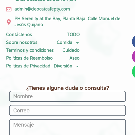
admin@cleocatcafepty.com
PH Serenity at the Bay, Planta Baja. Calle Manuel de
Jesús Quijano
Contáctenos
TODO
Sobre nosotros
Comida
Términos y condiciones
Cuidado
Políticas de Reembolso
Aseo
Políticas de Privacidad
Diversión
¿Tienes alguna duda o consulta?