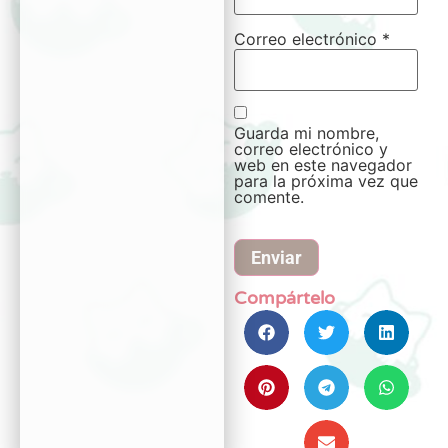
Correo electrónico
*
Guarda mi nombre,
correo electrónico y
web en este navegador
para la próxima vez que
comente.
Compártelo