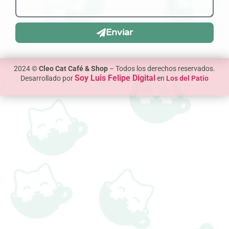
Enviar
2024 ©
Cleo Cat Café & Shop
– Todos los derechos reservados.
Soy Luis Felipe Digital
Desarrollado por
en
Los del Patio