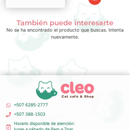
También puede interesarte
No se ha encontrado el producto que buscas. Intenta
nuevamente.
+507 6285-2777
+507 388-1503
Horario disponible de atención:
lunes a sábado de 9am a 7pm