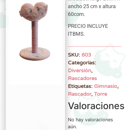
ancho 25 cm x altura
60com.
PRECIO INCLUYE
ITBMS.
SKU:
603
Categorías:
Diversión
,
Rascadores
Etiquetas:
Gimnasio
,
Rascador
,
Torre
Valoraciones
No hay valoraciones
aún.